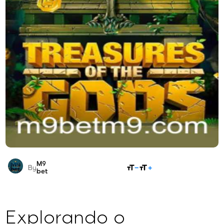
M9
COMPARTILHAR
By
bet
Explorando o