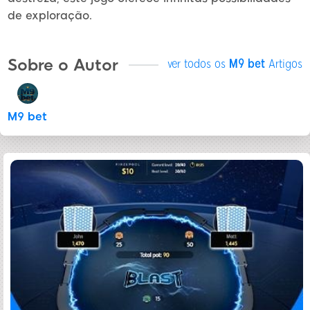
de exploração.
Sobre o Autor
ver todos os
M9 bet
Artigos
M9 bet