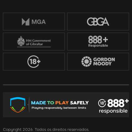
Copyright 2026. Todos os direitos reservados.