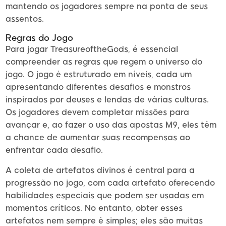
mantendo os jogadores sempre na ponta de seus
assentos.
Regras do Jogo
Para jogar TreasureoftheGods, é essencial
compreender as regras que regem o universo do
jogo. O jogo é estruturado em níveis, cada um
apresentando diferentes desafios e monstros
inspirados por deuses e lendas de várias culturas.
Os jogadores devem completar missões para
avançar e, ao fazer o uso das apostas M9, eles têm
a chance de aumentar suas recompensas ao
enfrentar cada desafio.
A coleta de artefatos divinos é central para a
progressão no jogo, com cada artefato oferecendo
habilidades especiais que podem ser usadas em
momentos críticos. No entanto, obter esses
artefatos nem sempre é simples; eles são muitas