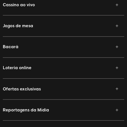
Cassino ao vivo
Jogos de mesa
Bacará
Loteria online
Ofertas exclusivas
Reportagens da Mídia