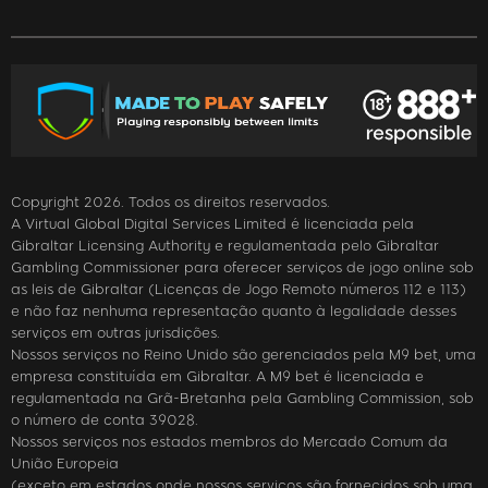
Copyright 2026. Todos os direitos reservados.
A Virtual Global Digital Services Limited é licenciada pela
Gibraltar Licensing Authority e regulamentada pelo Gibraltar
Gambling Commissioner para oferecer serviços de jogo online sob
as leis de Gibraltar (Licenças de Jogo Remoto números 112 e 113)
e não faz nenhuma representação quanto à legalidade desses
serviços em outras jurisdições.
Nossos serviços no Reino Unido são gerenciados pela M9 bet, uma
empresa constituída em Gibraltar. A M9 bet é licenciada e
regulamentada na Grã-Bretanha pela Gambling Commission, sob
o número de conta 39028.
Nossos serviços nos estados membros do Mercado Comum da
União Europeia
(exceto em estados onde nossos serviços são fornecidos sob uma