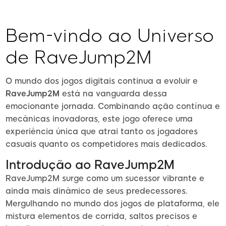
Bem-vindo ao Universo
de RaveJump2M
O mundo dos jogos digitais continua a evoluir e
RaveJump2M
está na vanguarda dessa
emocionante jornada. Combinando ação contínua e
mecânicas inovadoras, este jogo oferece uma
experiência única que atrai tanto os jogadores
casuais quanto os competidores mais dedicados.
Introdução ao RaveJump2M
RaveJump2M surge como um sucessor vibrante e
ainda mais dinâmico de seus predecessores.
Mergulhando no mundo dos jogos de plataforma, ele
mistura elementos de corrida, saltos precisos e