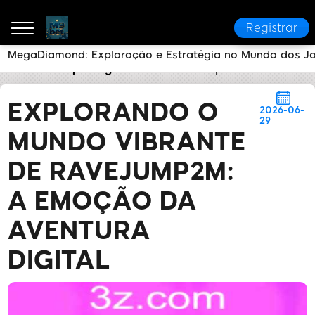
Registrar
MegaDiamond: Exploração e Estratégia no Mundo dos J
M9 bet
Reportagens da Mídia
Explorando o Mundo
EXPLORANDO O
2026-06-
29
MUNDO VIBRANTE
DE RAVEJUMP2M:
A EMOÇÃO DA
AVENTURA
DIGITAL