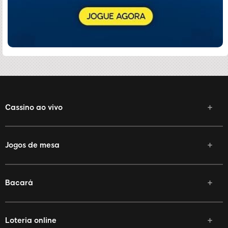
Cassino ao vivo
Jogos de mesa
Bacará
Loteria online