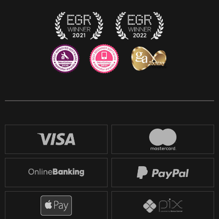
Twitch
Reddit