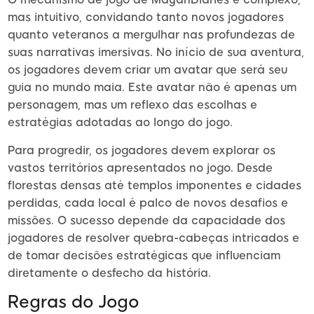
mas intuitivo, convidando tanto novos jogadores
quanto veteranos a mergulhar nas profundezas de
suas narrativas imersivas. No início de sua aventura,
os jogadores devem criar um avatar que será seu
guia no mundo maia. Este avatar não é apenas um
personagem, mas um reflexo das escolhas e
estratégias adotadas ao longo do jogo.
Para progredir, os jogadores devem explorar os
vastos territórios apresentados no jogo. Desde
florestas densas até templos imponentes e cidades
perdidas, cada local é palco de novos desafios e
missões. O sucesso depende da capacidade dos
jogadores de resolver quebra-cabeças intricados e
de tomar decisões estratégicas que influenciam
diretamente o desfecho da história.
Regras do Jogo