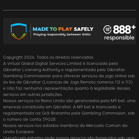
Copyright 2026. Todos os direitos reservados.
A Virtual Global Digital Services Limited é licenciada pela
Gibraltar Licensing Authority e regulamentada pelo Gibraltar
Gambling Commissioner para oferecer serviços de jogo online sob
as leis de Gibraltar (Licenças de Jogo Remoto números 112 e 113)
e não faz nenhuma representação quanto à legalidade desses
serviços em outras jurisdições.
Nossos serviços no Reino Unido são gerenciados pela M9 bet, uma
empresa constituída em Gibraltar. A M9 bet é licenciada e
regulamentada na Grã-Bretanha pela Gambling Commission, sob
o número de conta 39028.
Nossos serviços nos estados membros do Mercado Comum da
União Europeia
(exceto em estados onde nossos serviços são fornecidos sob uma