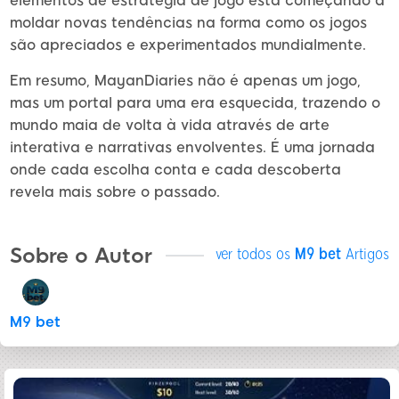
elementos de estratégia de jogo está começando a
moldar novas tendências na forma como os jogos
são apreciados e experimentados mundialmente.
Em resumo, MayanDiaries não é apenas um jogo,
mas um portal para uma era esquecida, trazendo o
mundo maia de volta à vida através de arte
interativa e narrativas envolventes. É uma jornada
onde cada escolha conta e cada descoberta
revela mais sobre o passado.
Sobre o Autor
ver todos os
M9 bet
Artigos
M9 bet