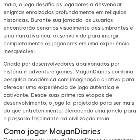
maia, o jogo desafia os jogadores a desvendar
enigmas enraizados profundamente em relíquias
históricas. Durante sua jornada, os usuários
encontrarão cenários visualmente deslumbrantes e
uma narrativa rica, desenvolvida para imergir
completamente os jogadores em uma experiência
inesquecível.
Criado por desenvolvedores apaixonados por
história e adventure games, MayanDiaries combina
pesquisa acadêmica com imaginação criativa para
oferecer uma experiência de jogo autêntica e
cativante. Desde suas primeiras etapas de
desenvolvimento, o jogo foi projetado para ser mais
do que entretenimento, oferecendo uma janela para
o passado fascinante da civilização maia.
Como jogar MayanDiaries
O mecanismo de jogo de MayanDiaries é complexo,