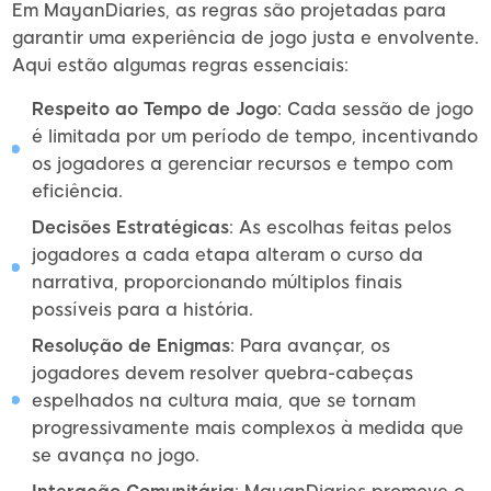
Em MayanDiaries, as regras são projetadas para
garantir uma experiência de jogo justa e envolvente.
Aqui estão algumas regras essenciais:
Respeito ao Tempo de Jogo
: Cada sessão de jogo
é limitada por um período de tempo, incentivando
os jogadores a gerenciar recursos e tempo com
eficiência.
Decisões Estratégicas
: As escolhas feitas pelos
jogadores a cada etapa alteram o curso da
narrativa, proporcionando múltiplos finais
possíveis para a história.
Resolução de Enigmas
: Para avançar, os
jogadores devem resolver quebra-cabeças
espelhados na cultura maia, que se tornam
progressivamente mais complexos à medida que
se avança no jogo.