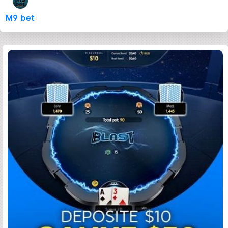
M9 bet