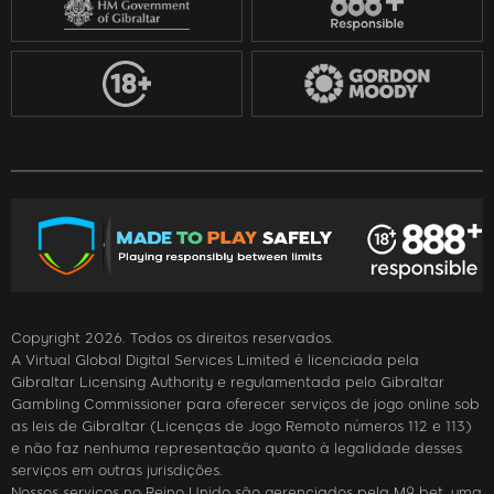
Copyright 2026. Todos os direitos reservados.
A Virtual Global Digital Services Limited é licenciada pela
Gibraltar Licensing Authority e regulamentada pelo Gibraltar
Gambling Commissioner para oferecer serviços de jogo online sob
as leis de Gibraltar (Licenças de Jogo Remoto números 112 e 113)
e não faz nenhuma representação quanto à legalidade desses
serviços em outras jurisdições.
Nossos serviços no Reino Unido são gerenciados pela M9 bet, uma