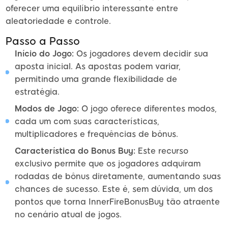
oferecer uma equilíbrio interessante entre
aleatoriedade e controle.
Passo a Passo
Início do Jogo:
Os jogadores devem decidir sua
aposta inicial. As apostas podem variar,
permitindo uma grande flexibilidade de
estratégia.
Modos de Jogo:
O jogo oferece diferentes modos,
cada um com suas características,
multiplicadores e frequências de bônus.
Característica do Bonus Buy:
Este recurso
exclusivo permite que os jogadores adquiram
rodadas de bônus diretamente, aumentando suas
chances de sucesso. Este é, sem dúvida, um dos
pontos que torna InnerFireBonusBuy tão atraente
no cenário atual de jogos.