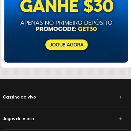
Cassino ao vivo
Jogos de mesa