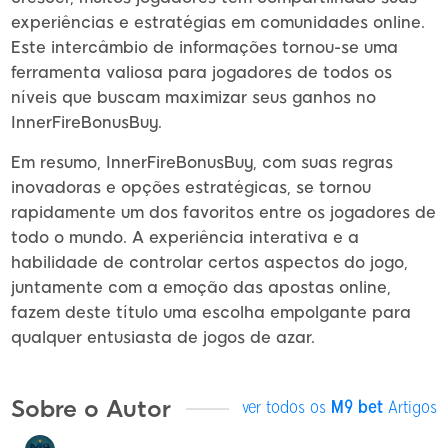
experiências e estratégias em comunidades online.
Este intercâmbio de informações tornou-se uma
ferramenta valiosa para jogadores de todos os
níveis que buscam maximizar seus ganhos no
InnerFireBonusBuy.
Em resumo, InnerFireBonusBuy, com suas regras
inovadoras e opções estratégicas, se tornou
rapidamente um dos favoritos entre os jogadores de
todo o mundo. A experiência interativa e a
habilidade de controlar certos aspectos do jogo,
juntamente com a emoção das apostas online,
fazem deste título uma escolha empolgante para
qualquer entusiasta de jogos de azar.
Sobre o Autor
ver todos os
M9 bet
Artigos