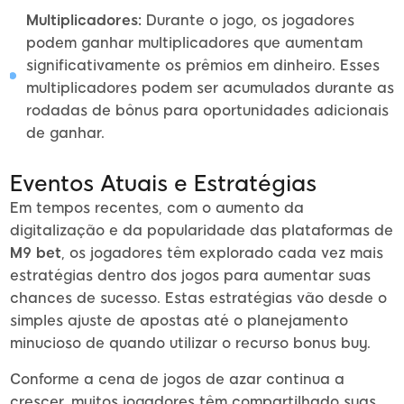
Multiplicadores:
Durante o jogo, os jogadores
podem ganhar multiplicadores que aumentam
significativamente os prêmios em dinheiro. Esses
multiplicadores podem ser acumulados durante as
rodadas de bônus para oportunidades adicionais
de ganhar.
Eventos Atuais e Estratégias
Em tempos recentes, com o aumento da
digitalização e da popularidade das plataformas de
M9 bet
, os jogadores têm explorado cada vez mais
estratégias dentro dos jogos para aumentar suas
chances de sucesso. Estas estratégias vão desde o
simples ajuste de apostas até o planejamento
minucioso de quando utilizar o recurso bonus buy.
Conforme a cena de jogos de azar continua a
crescer, muitos jogadores têm compartilhado suas