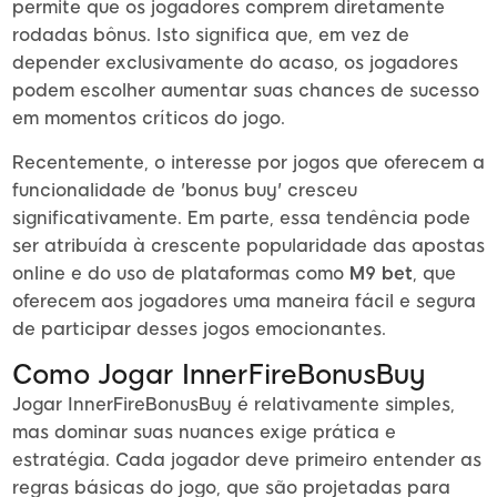
permite que os jogadores comprem diretamente
rodadas bônus. Isto significa que, em vez de
depender exclusivamente do acaso, os jogadores
podem escolher aumentar suas chances de sucesso
em momentos críticos do jogo.
Recentemente, o interesse por jogos que oferecem a
funcionalidade de 'bonus buy' cresceu
significativamente. Em parte, essa tendência pode
ser atribuída à crescente popularidade das apostas
online e do uso de plataformas como
M9 bet
, que
oferecem aos jogadores uma maneira fácil e segura
de participar desses jogos emocionantes.
Como Jogar InnerFireBonusBuy
Jogar InnerFireBonusBuy é relativamente simples,
mas dominar suas nuances exige prática e
estratégia. Cada jogador deve primeiro entender as
regras básicas do jogo, que são projetadas para